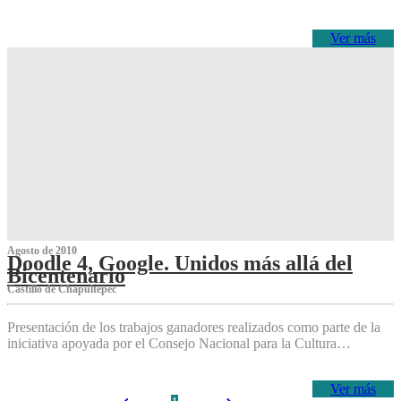
Ver más
Agosto de 2010
Doodle 4, Google. Unidos más allá del
Bicentenario
Castillo de Chapultepec
Presentación de los trabajos ganadores realizados como parte de la
iniciativa apoyada por el Consejo Nacional para la Cultura…
Ver más