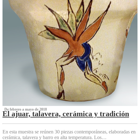
‌ De febrero a mayo de 2018
El ajuar, talavera, cerámica y tradición
‌
En esta muestra se reúnen 30 piezas contemporáneas, elaboradas en
cerámica, talavera y barro en alta temperatura. Los…