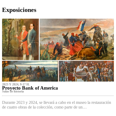
Exposiciones
2023 Y 2024, 9-17 H.
Proyecto Bank of America
S‌alas de historia
Durante 2023 y 2024, se llevará a cabo en el museo la restauración
de cuatro obras de la colección, como parte de un…