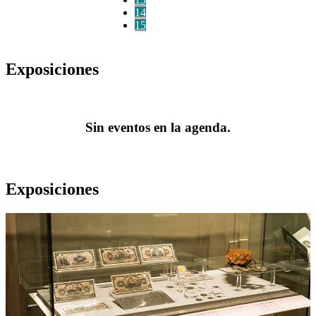
14
15
Exposiciones
Sin eventos en la agenda.
Exposiciones