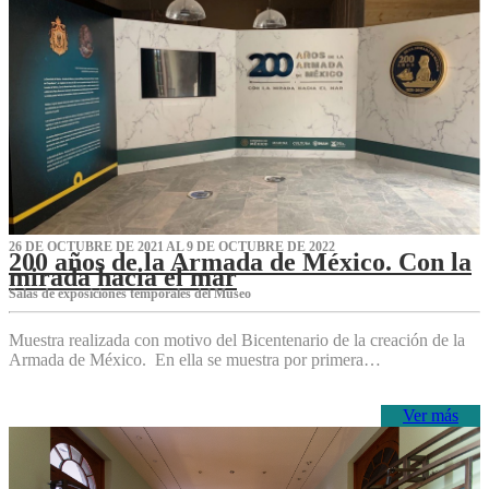
26 DE OCTUBRE DE 2021 AL 9 DE OCTUBRE DE 2022
200 años de la Armada de México. Con la
mirada hacia el mar
Salas de exposiciones temporales del Museo‌
Muestra realizada con motivo del Bicentenario de la creación de la
Armada de México. En ella se muestra por primera…
Ver más