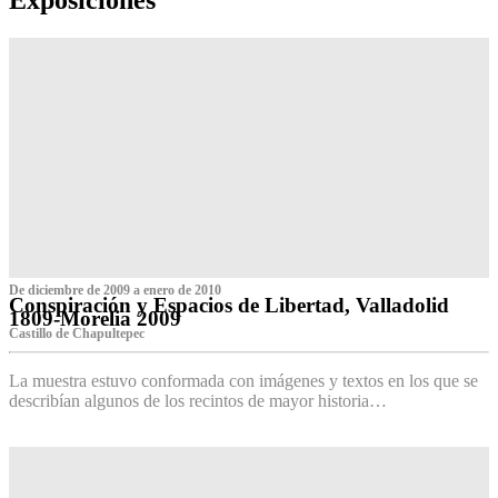
De diciembre de 2009 a enero de 2010
Conspiración y Espacios de Libertad, Valladolid
1809-Morelia 2009
Castillo de Chapultepec
La muestra estuvo conformada con imágenes y textos en los que se
describían algunos de los recintos de mayor historia…