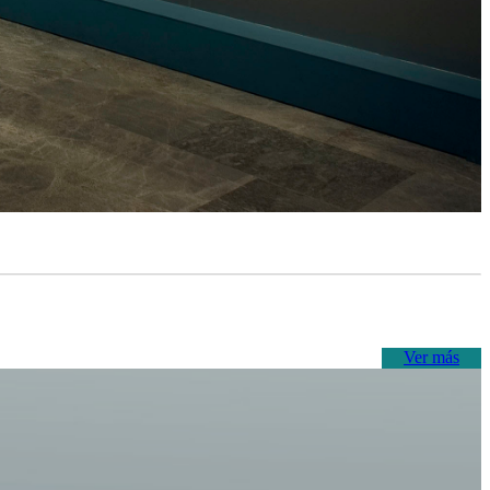
Ver más