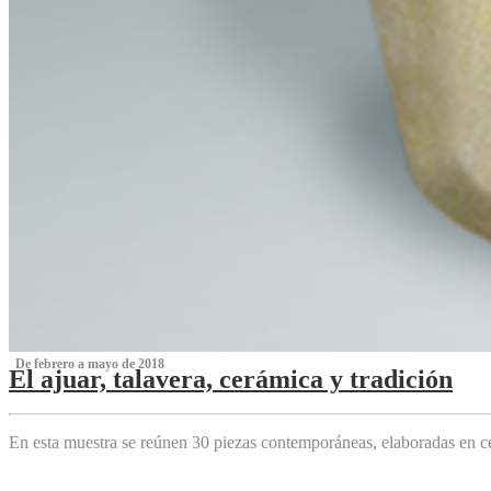
‌ De febrero a mayo de 2018
El ajuar, talavera, cerámica y tradición
‌
En esta muestra se reúnen 30 piezas contemporáneas, elaboradas en ce