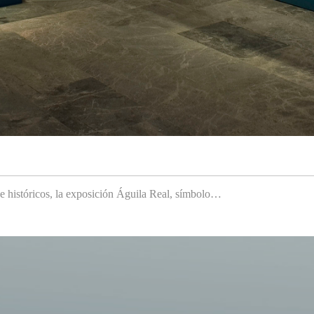
 e históricos, la exposición Águila Real, símbolo…