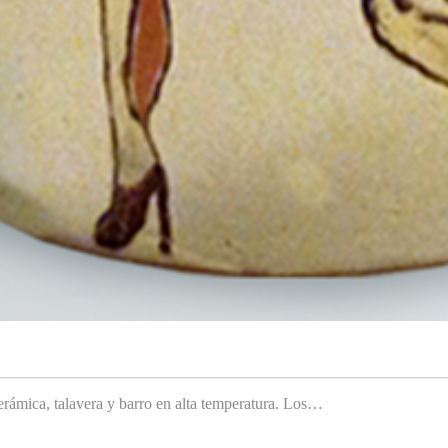
rámica, talavera y barro en alta temperatura. Los…