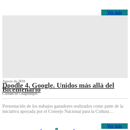
Ver más
Agosto de 2010
Doodle 4, Google. Unidos más allá del
Bicentenario
Castillo de Chapultepec
Presentación de los trabajos ganadores realizados como parte de la
iniciativa apoyada por el Consejo Nacional para la Cultura…
Ver más