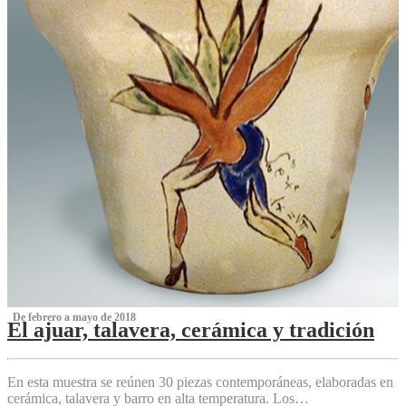
‌ De febrero a mayo de 2018
El ajuar, talavera, cerámica y tradición
‌
En esta muestra se reúnen 30 piezas contemporáneas, elaboradas en
cerámica, talavera y barro en alta temperatura. Los…