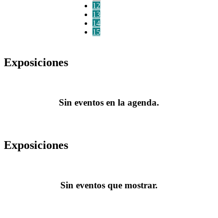
12
13
14
15
Exposiciones
Sin eventos en la agenda.
Exposiciones
Sin eventos que mostrar.