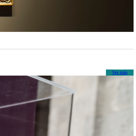
Ver más