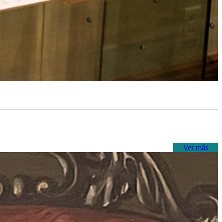
Ver más