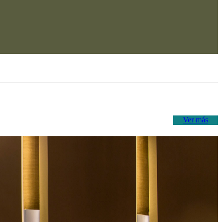
Ver más