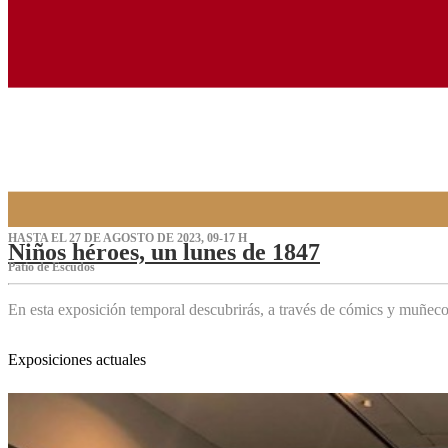
HASTA EL 27 DE AGOSTO DE 2023, 09-17 H
Niños héroes, un lunes de 1847
Patio de Escudos
En esta exposición temporal descubrirás, a través de cómics y muñeco
Exposiciones actuales