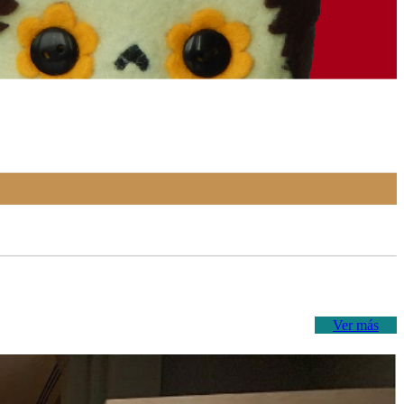
Ver más