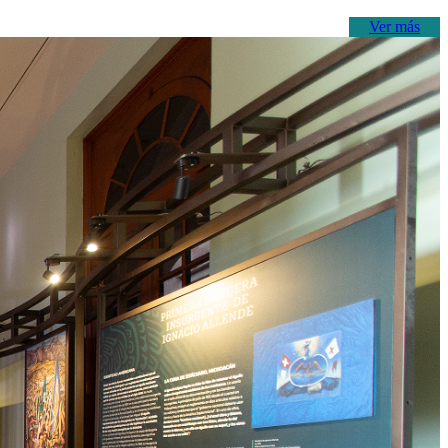
Ver más