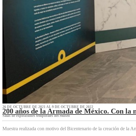
26 DE OCTUBRE DE 2021 AL 9 DE OCTUBRE DE 2022
200 años de la Armada de México. Con la 
Salas de exposiciones temporales del Museo‌
Muestra realizada con motivo del Bicentenario de la creación de la