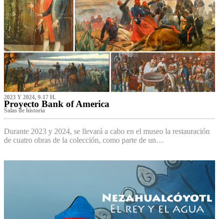
2023 Y 2024, 9-17 H.
Proyecto Bank of America
S‌alas de historia
Durante 2023 y 2024, se llevará a cabo en el museo la restauración
de cuatro obras de la colección, como parte de un…