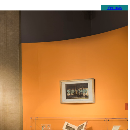
Ver más