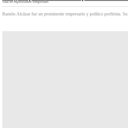
Sala de exposiciones temporales
Ramón Alcázar fue un prominente empresario y político porfirista. Su