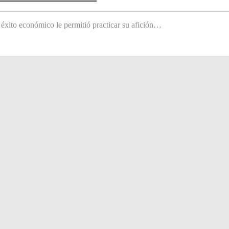
 éxito económico le permitió practicar su afición…