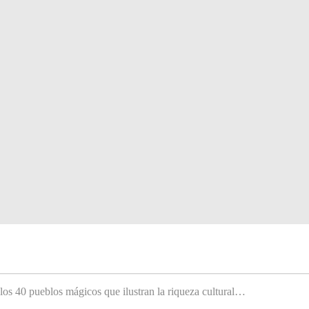
 los 40 pueblos mágicos que ilustran la riqueza cultural…