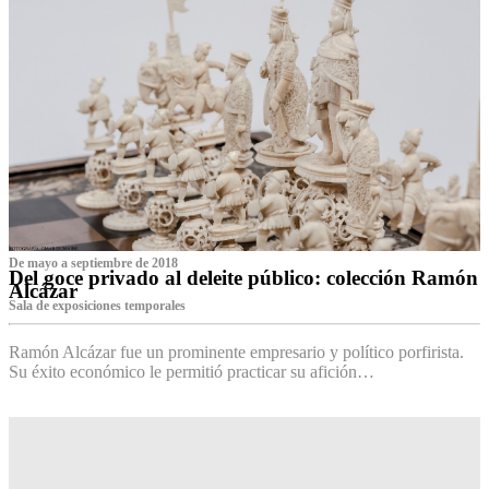
De mayo a septiembre de 2018
Del goce privado al deleite público: colección Ramón
Alcázar
Sala de exposiciones temporales
Ramón Alcázar fue un prominente empresario y político porfirista.
Su éxito económico le permitió practicar su afición…