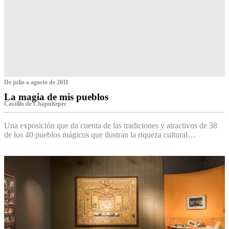
De julio a agosto de 2011
La magia de mis pueblos
Castillo de Chapultepec
Una exposición que da cuenta de las tradiciones y atractivos de 38
de los 40 pueblos mágicos que ilustran la riqueza cultural…