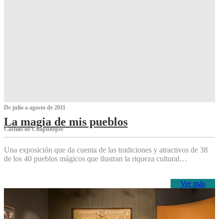
De julio a agosto de 2011
La magia de mis pueblos
Castillo de Chapultepec
Una exposición que da cuenta de las tradiciones y atractivos de 38
de los 40 pueblos mágicos que ilustran la riqueza cultural…
Ver más