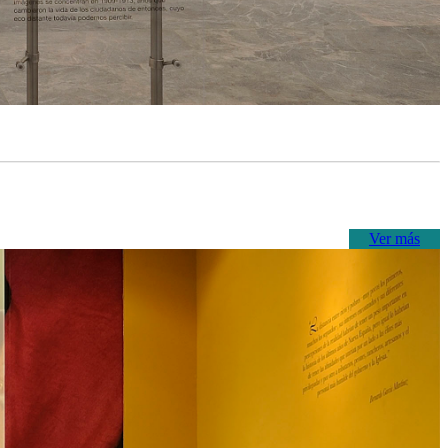
Ver más