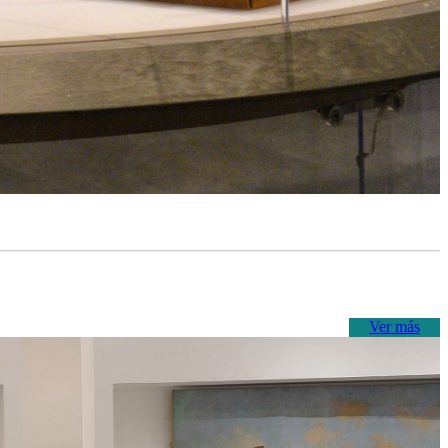
Ver más