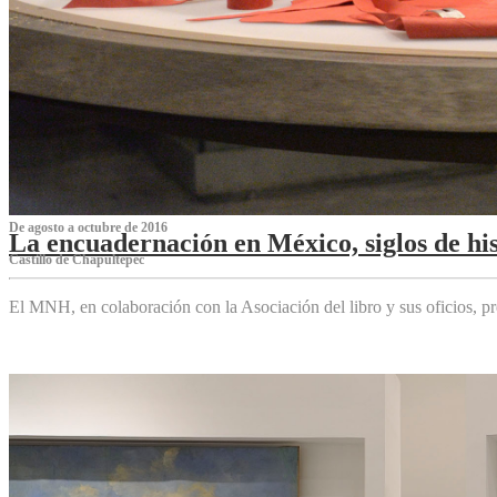
De agosto a octubre de 2016
La encuadernación en México, siglos de his
Castillo de Chapultepec
El MNH, en colaboración con la Asociación del libro y sus oficios,