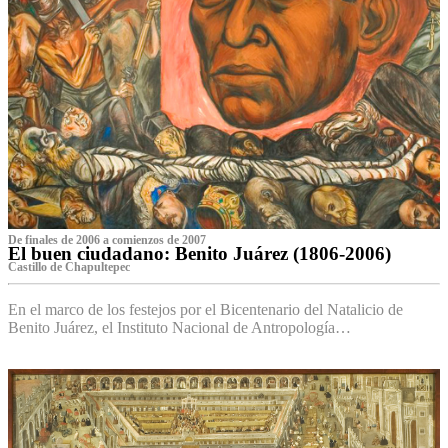
De finales de 2006 a comienzos de 2007
El buen ciudadano: Benito Juárez (1806-2006)
Castillo de Chapultepec
En el marco de los festejos por el Bicentenario del Natalicio de
Benito Juárez, el Instituto Nacional de Antropología…