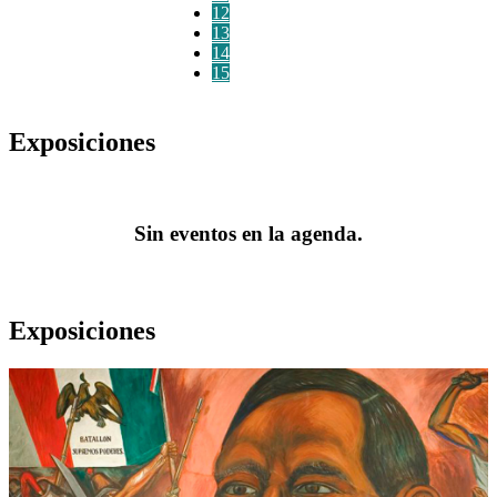
12
13
14
15
Exposiciones
Sin eventos en la agenda.
Exposiciones