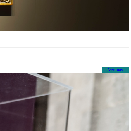
Ver más