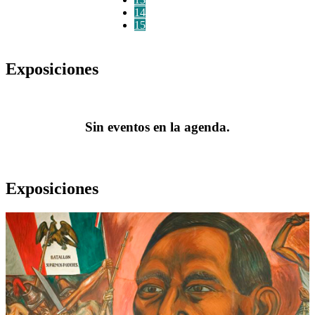
14
15
Exposiciones
Sin eventos en la agenda.
Exposiciones