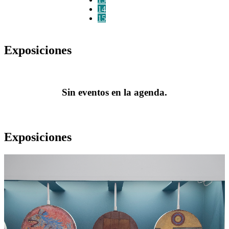
14
15
Exposiciones
Sin eventos en la agenda.
Exposiciones