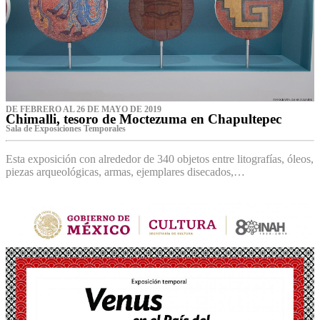
DE FEBRERO AL 26 DE MAYO DE 2019
Chimalli, tesoro de Moctezuma en Chapultepec
Sala de Exposiciones Temporales
Esta exposición con alrededor de 340 objetos entre litografías, óleos,
piezas arqueológicas, armas, ejemplares disecados,…