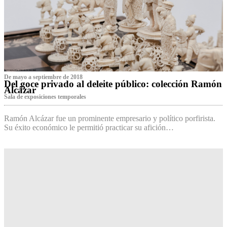
De mayo a septiembre de 2018
Del goce privado al deleite público: colección Ramón
Alcázar
Sala de exposiciones temporales
Ramón Alcázar fue un prominente empresario y político porfirista.
Su éxito económico le permitió practicar su afición…