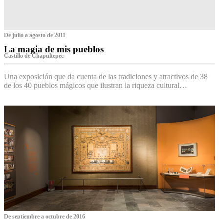
De julio a agosto de 2011
La magia de mis pueblos
Castillo de Chapultepec
Una exposición que da cuenta de las tradiciones y atractivos de 38
de los 40 pueblos mágicos que ilustran la riqueza cultural…
De septiembre a octubre de 2016