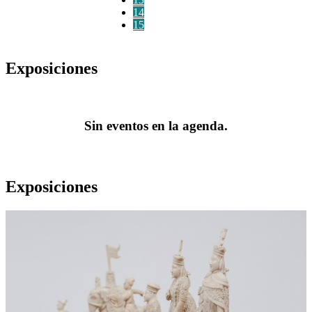
14
15
Exposiciones
Sin eventos en la agenda.
Exposiciones