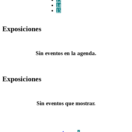
14
15
Exposiciones
Sin eventos en la agenda.
Exposiciones
Sin eventos que mostrar.