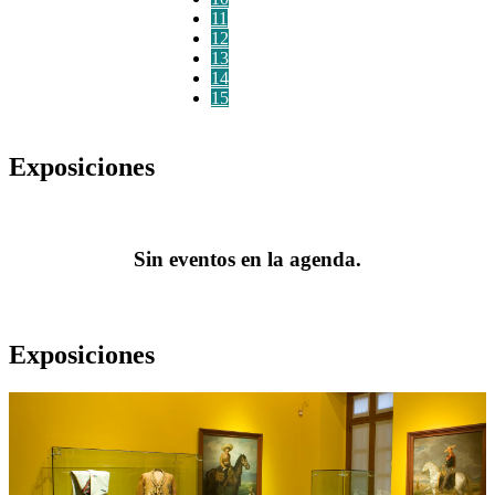
11
12
13
14
15
Exposiciones
Sin eventos en la agenda.
Exposiciones