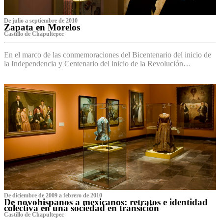
De julio a septiembre de 2010
Zapata en Morelos
Castillo de Chapultepec
En el marco de las conmemoraciones del Bicentenario del inicio de
la Independencia y Centenario del inicio de la Revolución…
De diciembre de 2009 a febrero de 2010
De novohispanos a mexicanos: retratos e identidad
colectiva en una sociedad en transición
Castillo de Chapultepec