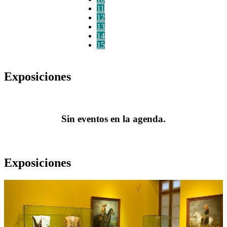
11
12
13
14
15
Exposiciones
Sin eventos en la agenda.
Exposiciones