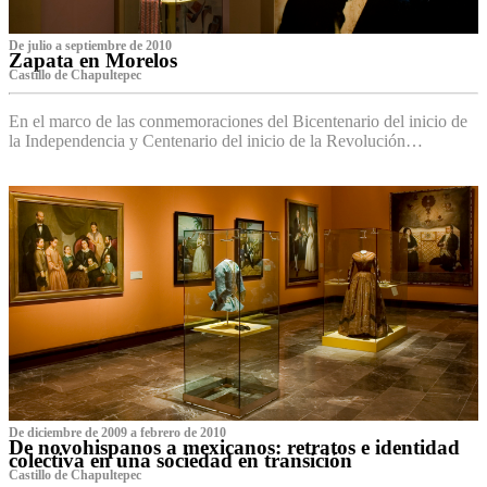
De julio a septiembre de 2010
Zapata en Morelos
Castillo de Chapultepec
En el marco de las conmemoraciones del Bicentenario del inicio de
la Independencia y Centenario del inicio de la Revolución…
De diciembre de 2009 a febrero de 2010
De novohispanos a mexicanos: retratos e identidad
colectiva en una sociedad en transición
Castillo de Chapultepec