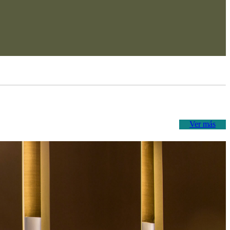
Ver más