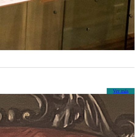
Ver más