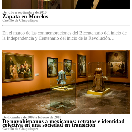
De julio a septiembre de 2010
Zapata en Morelos
Castillo de Chapultepec
En el marco de las conmemoraciones del Bicentenario del inicio de
la Independencia y Centenario del inicio de la Revolución…
De diciembre de 2009 a febrero de 2010
De novohispanos a mexicanos: retratos e identidad
colectiva en una sociedad en transición
Castillo de Chapultepec