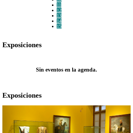
11
12
13
14
15
Exposiciones
Sin eventos en la agenda.
Exposiciones