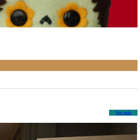
Ver más