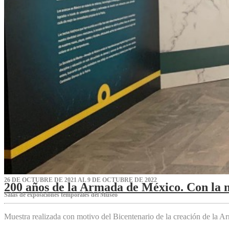
26 DE OCTUBRE DE 2021 AL 9 DE OCTUBRE DE 2022
200 años de la Armada de México. Con la 
Salas de exposiciones temporales del Museo‌
Muestra realizada con motivo del Bicentenario de la creación de la