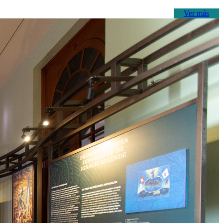
Ver más