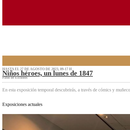
HASTA EL 27 DE AGOSTO DE 2023, 09-17 H
Niños héroes, un lunes de 1847
Patio de Escudos
En esta exposición temporal descubrirás, a través de cómics y muñeco
Exposiciones actuales