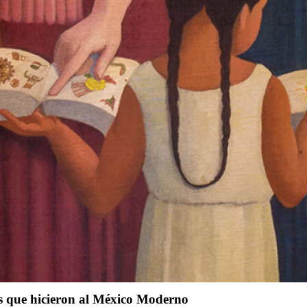
as que hicieron al México Moderno