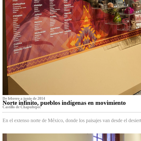
De febrero a junio de 2014
Norte infinito, pueblos indígenas en movimiento
Castillo de Chapultepec
En el extenso norte de México, donde los paisajes van desde el desier