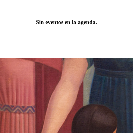
Sin eventos en la agenda.