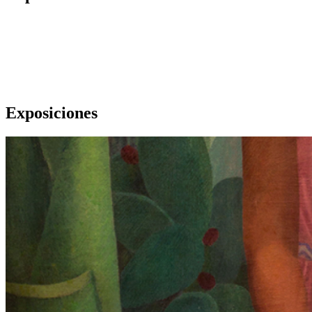
Exposiciones