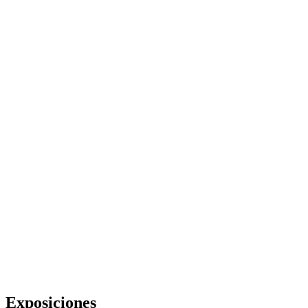
Exposiciones