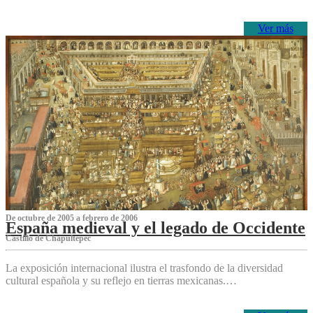
Ver más
De octubre de 2005 a febrero de 2006
España medieval y el legado de Occidente
Castillo de Chapultepec
La exposición internacional ilustra el trasfondo de la diversidad
cultural española y su reflejo en tierras mexicanas.…