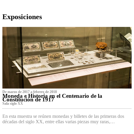
Exposiciones
De marzo de 2017 a febrero de 2018
Moneda e Historia en el Centenario de la
Constitución de 1917
Sala siglo XX
En esta muestra se reúnen monedas y billetes de las primeras dos
décadas del siglo XX, entre ellas varias piezas muy raras,…