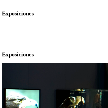
Exposiciones
Exposiciones