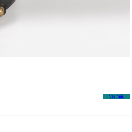
Ver más