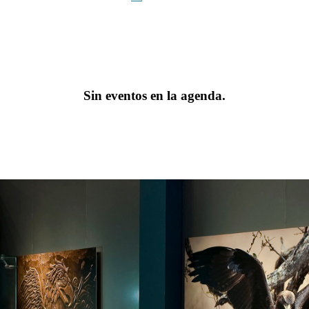
Sin eventos en la agenda.