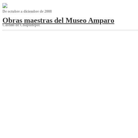
De octubre a diciembre de 2008
Obras maestras del Museo Amparo
Castillo de Chapultepec
‌