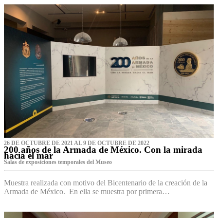
26 DE OCTUBRE DE 2021 AL 9 DE OCTUBRE DE 2022
200 años de la Armada de México. Con la mirada
hacia el mar
Salas de exposiciones temporales del Museo‌
Muestra realizada con motivo del Bicentenario de la creación de la
Armada de México. En ella se muestra por primera…