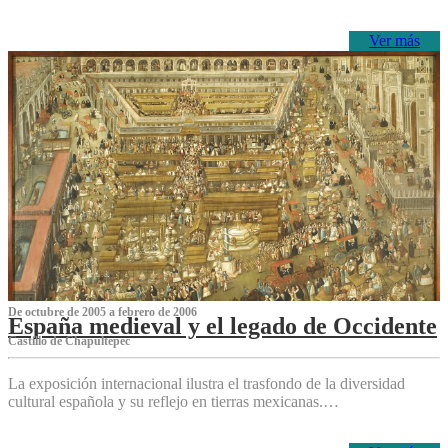
Ver más
De octubre de 2005 a febrero de 2006
España medieval y el legado de Occidente
Castillo de Chapultepec
La exposición internacional ilustra el trasfondo de la diversidad
cultural española y su reflejo en tierras mexicanas.…