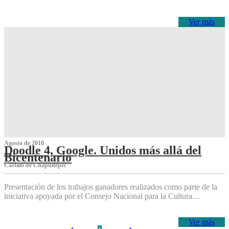
Ver más
Agosto de 2010
Doodle 4, Google. Unidos más allá del
Bicentenario
Castillo de Chapultepec
Presentación de los trabajos ganadores realizados como parte de la
iniciativa apoyada por el Consejo Nacional para la Cultura…
Ver más