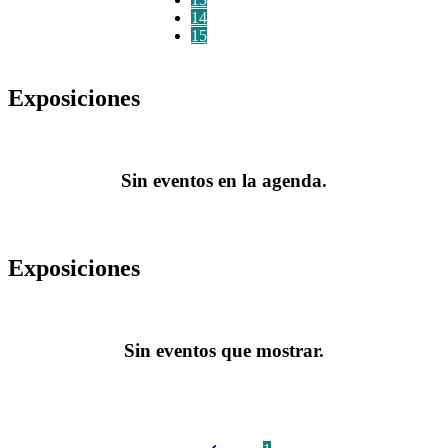
14
15
Exposiciones
Sin eventos en la agenda.
Exposiciones
Sin eventos que mostrar.