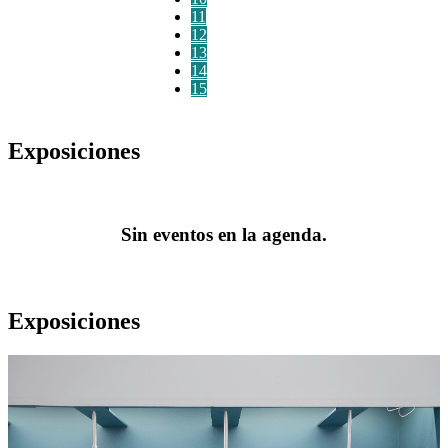
11
12
13
14
15
Exposiciones
Sin eventos en la agenda.
Exposiciones