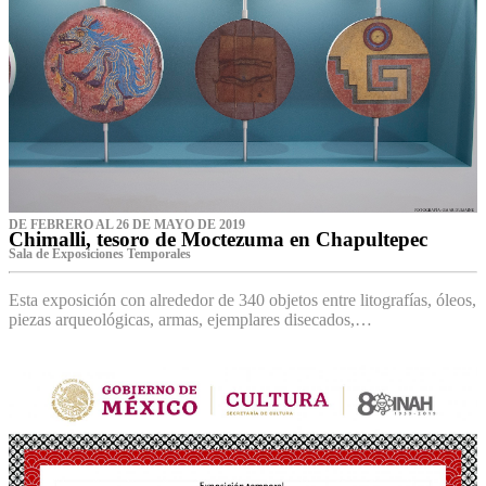
DE FEBRERO AL 26 DE MAYO DE 2019
Chimalli, tesoro de Moctezuma en Chapultepec
Sala de Exposiciones Temporales
Esta exposición con alrededor de 340 objetos entre litografías, óleos,
piezas arqueológicas, armas, ejemplares disecados,…