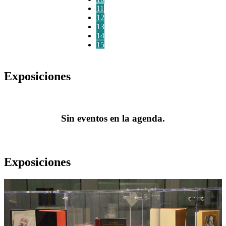
11
12
13
14
15
Exposiciones
Sin eventos en la agenda.
Exposiciones