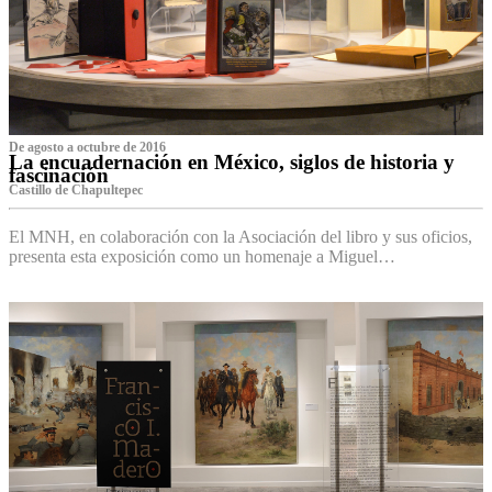
De agosto a octubre de 2016
La encuadernación en México, siglos de historia y
fascinación
Castillo de Chapultepec
El MNH, en colaboración con la Asociación del libro y sus oficios,
presenta esta exposición como un homenaje a Miguel…