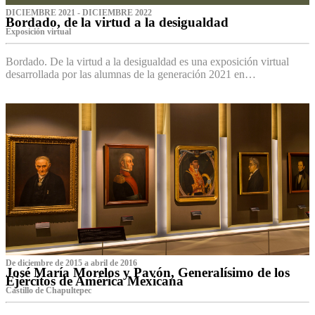
DICIEMBRE 2021 - DICIEMBRE 2022
Bordado, de la virtud a la desigualdad
Exposición virtual‌
Bordado. De la virtud a la desigualdad es una exposición virtual
desarrollada por las alumnas de la generación 2021 en…
De diciembre de 2015 a abril de 2016
José María Morelos y Pavón, Generalísimo de los
Ejércitos de América Mexicana
C‌astillo de Chapultepec