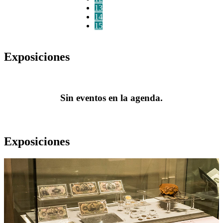
13
14
15
Exposiciones
Sin eventos en la agenda.
Exposiciones