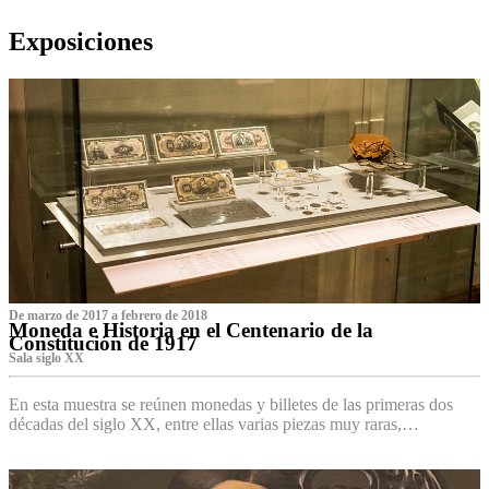
Exposiciones
De marzo de 2017 a febrero de 2018
Moneda e Historia en el Centenario de la
Constitución de 1917
Sala siglo XX
En esta muestra se reúnen monedas y billetes de las primeras dos
décadas del siglo XX, entre ellas varias piezas muy raras,…