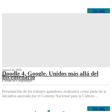
Ver más
Agosto de 2010
Doodle 4, Google. Unidos más allá del
Bicentenario
Castillo de Chapultepec
Presentación de los trabajos ganadores realizados como parte de la
iniciativa apoyada por el Consejo Nacional para la Cultura…
Ver más