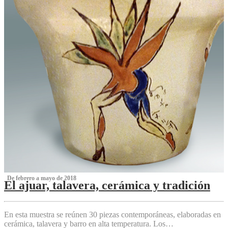
‌ De febrero a mayo de 2018
El ajuar, talavera, cerámica y tradición
‌
En esta muestra se reúnen 30 piezas contemporáneas, elaboradas en
cerámica, talavera y barro en alta temperatura. Los…