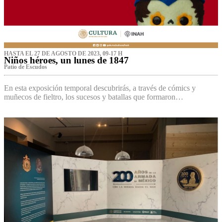
HASTA EL 27 DE AGOSTO DE 2023, 09-17 H
Niños héroes, un lunes de 1847
Patio de Escudos
En esta exposición temporal descubrirás, a través de cómics y
muñecos de fieltro, los sucesos y batallas que formaron…