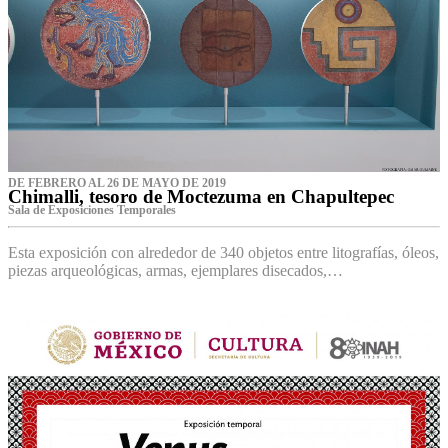
DE FEBRERO AL 26 DE MAYO DE 2019
Chimalli, tesoro de Moctezuma en Chapultepec
Sala de Exposiciones Temporales
Esta exposición con alrededor de 340 objetos entre litografías, óleos,
piezas arqueológicas, armas, ejemplares disecados,…