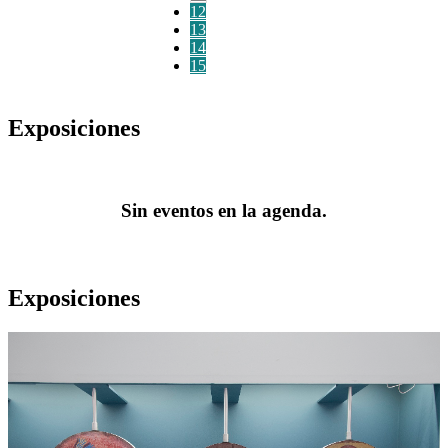
12
13
14
15
Exposiciones
Sin eventos en la agenda.
Exposiciones