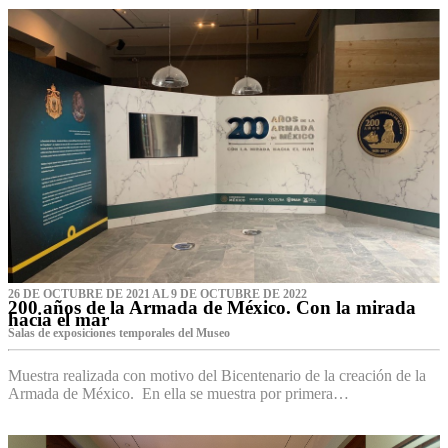
26 DE OCTUBRE DE 2021 AL 9 DE OCTUBRE DE 2022
200 años de la Armada de México. Con la mirada
hacia el mar
Salas de exposiciones temporales del Museo‌
Muestra realizada con motivo del Bicentenario de la creación de la
Armada de México. En ella se muestra por primera…