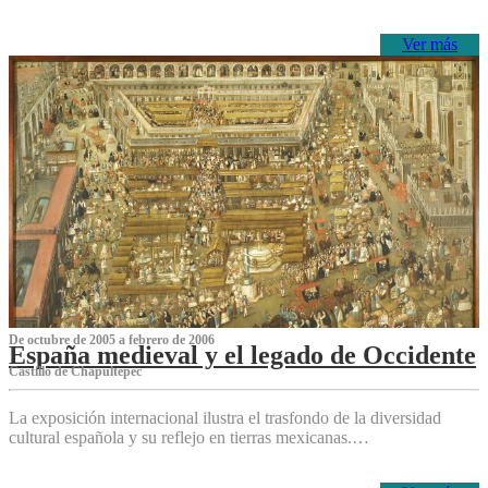
Ver más
De octubre de 2005 a febrero de 2006
España medieval y el legado de Occidente
Castillo de Chapultepec
La exposición internacional ilustra el trasfondo de la diversidad
cultural española y su reflejo en tierras mexicanas.…