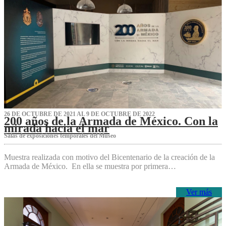
26 DE OCTUBRE DE 2021 AL 9 DE OCTUBRE DE 2022
200 años de la Armada de México. Con la
mirada hacia el mar
Salas de exposiciones temporales del Museo‌
Muestra realizada con motivo del Bicentenario de la creación de la
Armada de México. En ella se muestra por primera…
Ver más