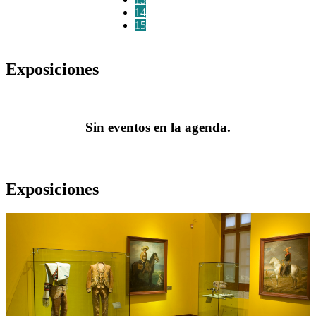
14
15
Exposiciones
Sin eventos en la agenda.
Exposiciones