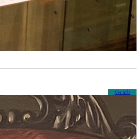
Ver más