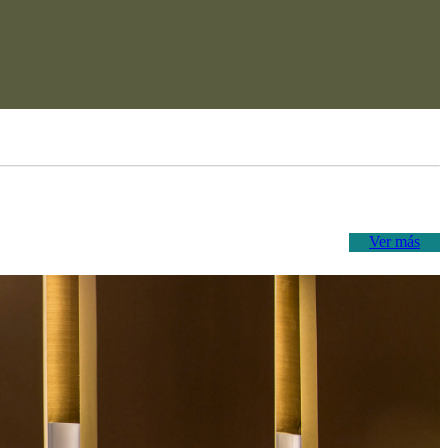
Ver más