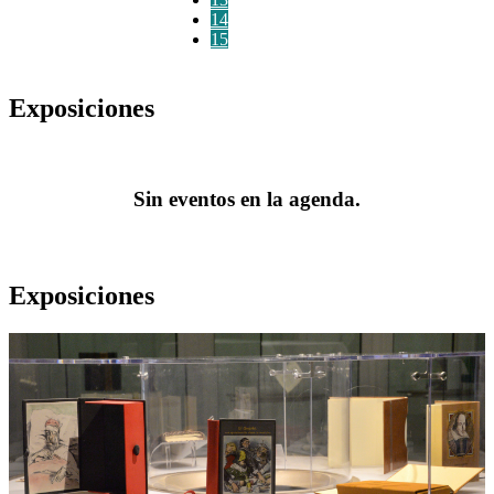
14
15
Exposiciones
Sin eventos en la agenda.
Exposiciones