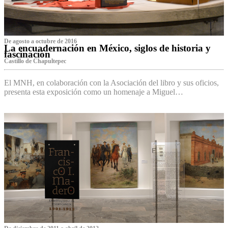
De agosto a octubre de 2016
La encuadernación en México, siglos de historia y
fascinación
Castillo de Chapultepec
El MNH, en colaboración con la Asociación del libro y sus oficios,
presenta esta exposición como un homenaje a Miguel…