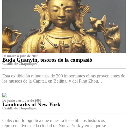
De marzo a julio de 2008
Buda Guanyin, tesoros de la compasió
Castillo de Chapultepec
Esta exhibición reúne más de 200 importantes obras provenientes de
los museos de la Capital, en Beijing, y del Ping Zhou,…
De junio a octubre de 2007
Landmarks of New York
Castillo de Chapultepec
Colección fotográfica que muestra los edificios históricos
representativos de la ciudad de Nueva York y en la que se…