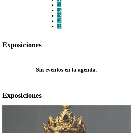
11
12
13
14
15
Exposiciones
Sin eventos en la agenda.
Exposiciones