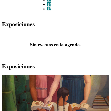
14
15
Exposiciones
Sin eventos en la agenda.
Exposiciones