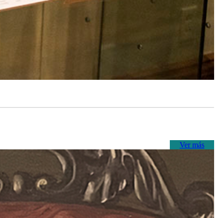
Ver más