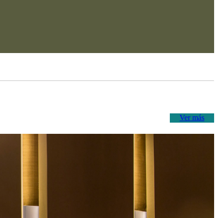
Ver más