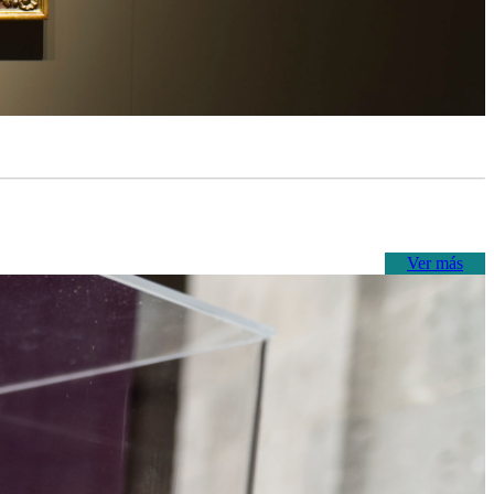
Ver más