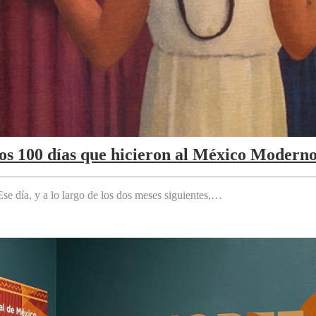
Los 100 días que hicieron al México Modern
e día, y a lo largo de los dos meses siguientes,…