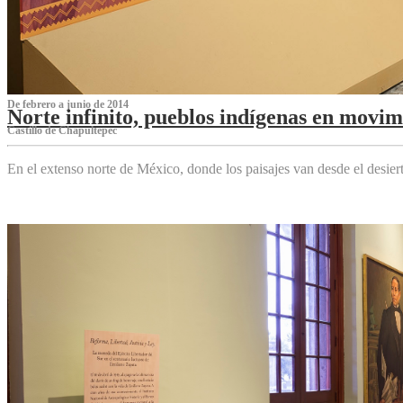
De febrero a junio de 2014
Norte infinito, pueblos indígenas en movim
Castillo de Chapultepec
En el extenso norte de México, donde los paisajes van desde el desier