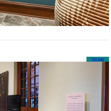
Ver más