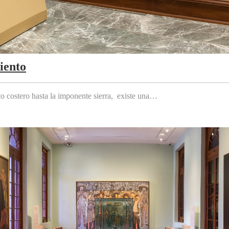
iento
to costero hasta la imponente sierra, existe una…