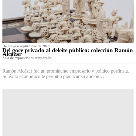
De mayo a septiembre de 2018
Del goce privado al deleite público: colección Ramón
Alcázar
Sala de exposiciones temporales
Ramón Alcázar fue un prominente empresario y político porfirista.
Su éxito económico le permitió practicar su afición…