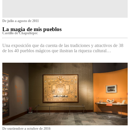
De julio a agosto de 2011
La magia de mis pueblos
Castillo de Chapultepec
Una exposición que da cuenta de las tradiciones y atractivos de 38
de los 40 pueblos mágicos que ilustran la riqueza cultural…
De septiembre a octubre de 2016