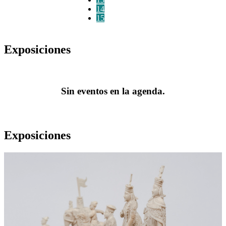
14
15
Exposiciones
Sin eventos en la agenda.
Exposiciones