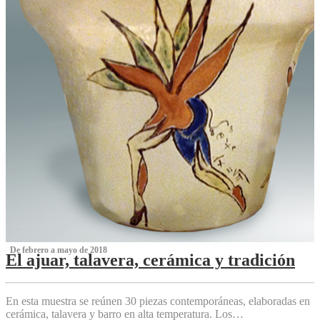
‌ De febrero a mayo de 2018
El ajuar, talavera, cerámica y tradición
‌
En esta muestra se reúnen 30 piezas contemporáneas, elaboradas en
cerámica, talavera y barro en alta temperatura. Los…