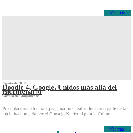
Ver más
Agosto de 2010
Doodle 4, Google. Unidos más allá del
Bicentenario
Castillo de Chapultepec
Presentación de los trabajos ganadores realizados como parte de la
iniciativa apoyada por el Consejo Nacional para la Cultura…
Ver más