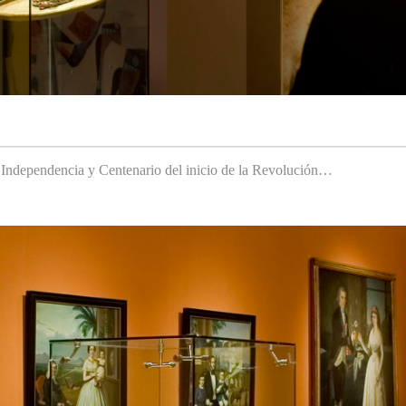
a Independencia y Centenario del inicio de la Revolución…