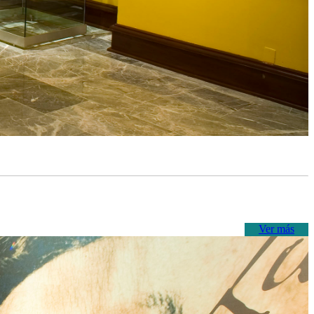
Ver más