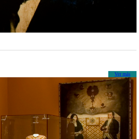
Ver más