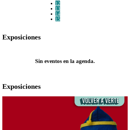
12
13
14
15
Exposiciones
Sin eventos en la agenda.
Exposiciones